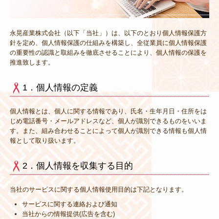
個人情報保護方針
永晃産業株式会社（以下「当社」）は、以下のとおり個人情報保護方
針を定め、個人情報保護の仕組みを構築し、全従業員に個人情報保護
の重要性の認識と取組みを徹底させることにより、個人情報の保護を
推進致します。
1．個人情報の定義
個人情報とは、個人に関する情報であり、氏名・生年月日・住所をは
じめ電話番号・メールアドレスなど、個人が識別できるものをいいま
す。また、組み合わせることによって個人が識別できる情報も個人情
報として取り扱います。
2．個人情報を収集する目的
当社のサービスに関する個人情報使用目的は下記となります。
サービスに関する連絡および通知
当社からの情報提供(広告を含む)